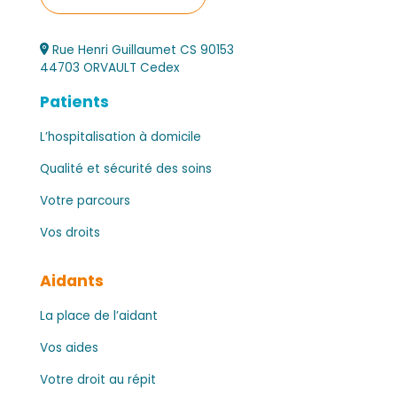
Rue Henri Guillaumet CS 90153
44703 ORVAULT Cedex
Patients
L’hospitalisation à domicile
Qualité et sécurité des soins
Votre parcours
Vos droits
Aidants
La place de l’aidant
Vos aides
Votre droit au répit