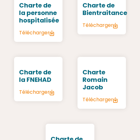
Charte de
Charte de
la personne
Bientraitance
hospitalisée
Télécharger
Télécharger
Charte de
Charte
la FNEHAD
Romain
Jacob
Télécharger
Télécharger
Charte de