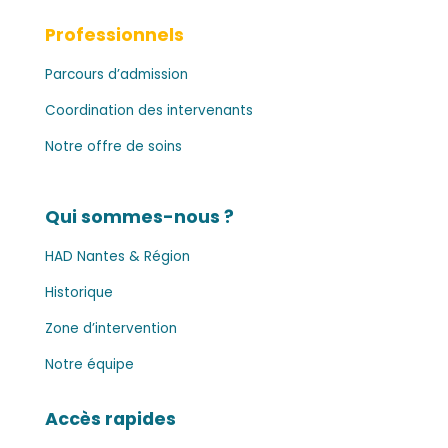
Professionnels
Parcours d’admission
Coordination des intervenants
Notre offre de soins
Qui sommes-nous ?
HAD Nantes & Région
Historique
Zone d’intervention
Notre équipe
Accès rapides