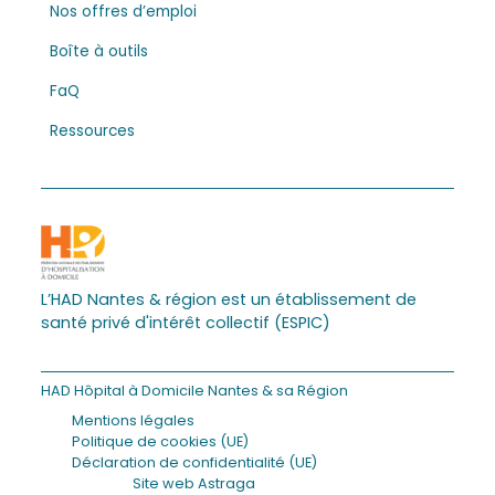
Nos offres d’emploi
Boîte à outils
FaQ
Ressources
L’HAD Nantes & région est un établissement de
santé privé d'intérêt collectif (ESPIC)
HAD Hôpital à Domicile Nantes & sa Région
Mentions légales
Politique de cookies (UE)
Déclaration de confidentialité (UE)
Site web Astraga