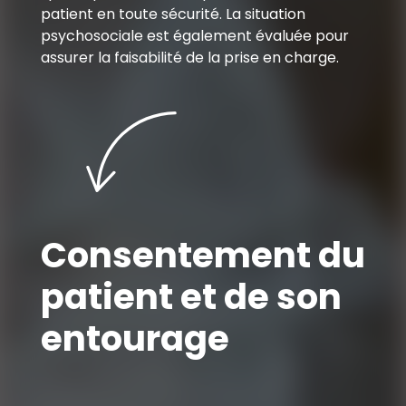
patient en toute sécurité. La situation
psychosociale est également évaluée pour
assurer la faisabilité de la prise en charge.
Consentement du
patient et de son
entourage