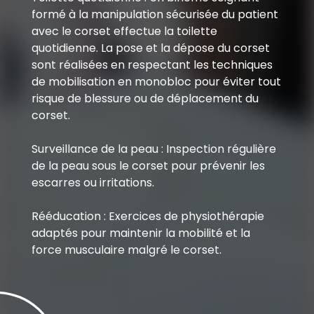
formé à la manipulation sécurisée du patient
avec le corset effectue la toilette
quotidienne. La pose et la dépose du corset
sont réalisées en respectant les techniques
de mobilisation en monobloc pour éviter tout
risque de blessure ou de déplacement du
corset.
Surveillance de la peau : Inspection régulière
de la peau sous le corset pour prévenir les
escarres ou irritations.
Rééducation : Exercices de physiothérapie
adaptés pour maintenir la mobilité et la
force musculaire malgré le corset.