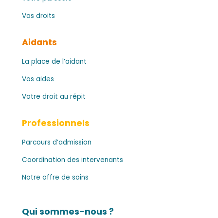
Vos droits
Aidants
La place de l’aidant
Vos aides
Votre droit au répit
Professionnels
Parcours d’admission
Coordination des intervenants
Notre offre de soins
Qui sommes-nous ?