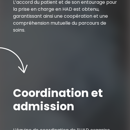
L’accord du patient et de son entourage pour
la prise en charge en HAD est obtenu,
garantissant ainsi une coopération et une
compréhension mutuelle du parcours de
soins.
Coordination et
admission