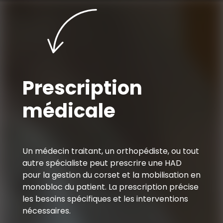
Prescription
médicale
Un médecin traitant, un orthopédiste, ou tout
autre spécialiste peut prescrire une HAD
pour la gestion du corset et la mobilisation en
monobloc du patient. La prescription précise
les besoins spécifiques et les interventions
nécessaires.