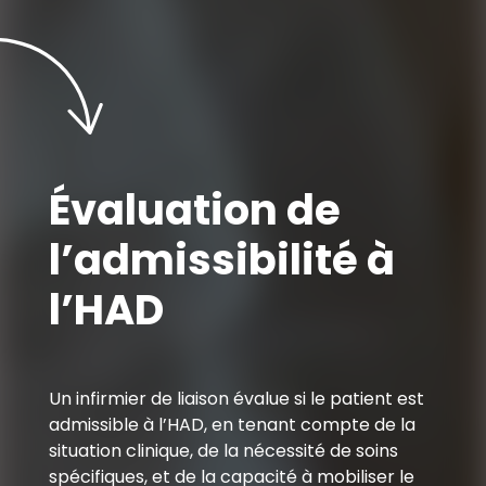
Évaluation de
l’admissibilité à
l’HAD
Un infirmier de liaison évalue si le patient est
admissible à l’HAD, en tenant compte de la
situation clinique, de la nécessité de soins
spécifiques, et de la capacité à mobiliser le