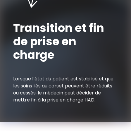
Transition et fin
de prise en
charge
Lorsque l’état du patient est stabilisé et que
les soins liés au corset peuvent être réduits
ou cessés, le médecin peut décider de
mettre fin à la prise en charge HAD.