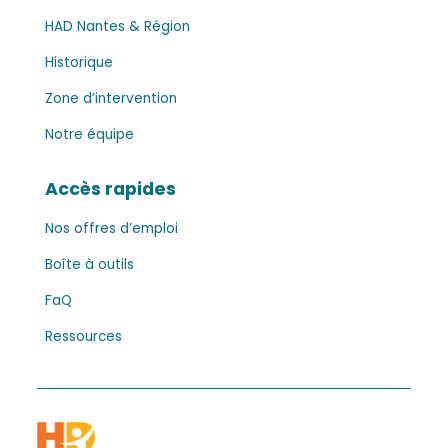
HAD Nantes & Région
Historique
Zone d’intervention
Notre équipe
Accès rapides
Nos offres d’emploi
Boîte à outils
FaQ
Ressources