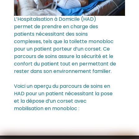
L’Hospitalisation à Domicile (HAD)
permet de prendre en charge des
patients nécessitant des soins
complexes, tels que la toilette monobloc
pour un patient porteur d’un corset. Ce
parcours de soins assure la sécurité et le
confort du patient tout en permettant de
rester dans son environnement familier.
Voici un aperçu du parcours de soins en
HAD pour un patient nécessitant la pose
et la dépose d’un corset avec
mobilisation en monobloc :