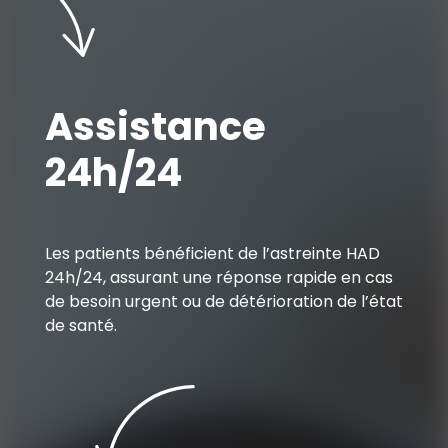
Assistance
24h/24
Les patients bénéficient de l’astreinte HAD
24h/24, assurant une réponse rapide en cas
de besoin urgent ou de détérioration de l’état
de santé.