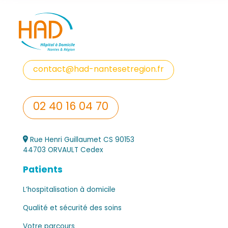
contact@had-nantesetregion.fr
02 40 16 04 70
Rue Henri Guillaumet CS 90153
44703 ORVAULT Cedex
Patients
L’hospitalisation à domicile
Qualité et sécurité des soins
Votre parcours