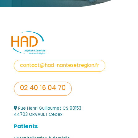
contact@had-nantesetregion.fr
02 40 16 04 70
Rue Henri Guillaumet CS 90153
44703 ORVAULT Cedex
Patients