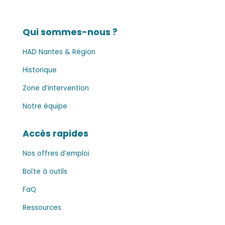
Qui sommes-nous ?
HAD Nantes & Région
Historique
Zone d’intervention
Notre équipe
Accès rapides
Nos offres d’emploi
Boîte à outils
FaQ
Ressources