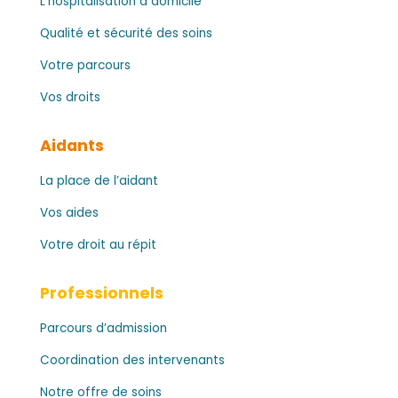
L’hospitalisation à domicile
Qualité et sécurité des soins
Votre parcours
Vos droits
Aidants
La place de l’aidant
Vos aides
Votre droit au répit
Professionnels
Parcours d’admission
Coordination des intervenants
Notre offre de soins