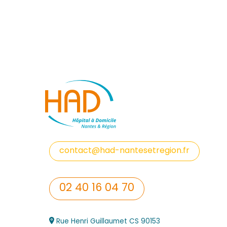
contact@had-nantesetregion.fr
02 40 16 04 70
Rue Henri Guillaumet CS 90153