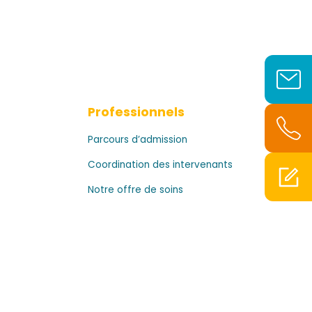
Professionnels
Parcours d’admission
Coordination des intervenants
Notre offre de soins