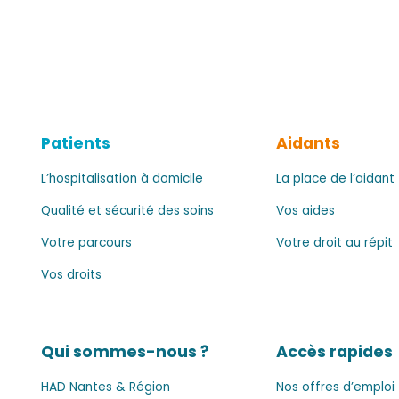
Patients
Aidants
L’hospitalisation à domicile
La place de l’aidant
Qualité et sécurité des soins
Vos aides
Votre parcours
Votre droit au répit
Vos droits
Qui sommes-nous ?
Accès rapides
HAD Nantes & Région
Nos offres d’emploi