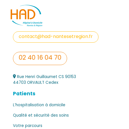
contact@had-nantesetregion.fr
02 40 16 04 70
Rue Henri Guillaumet CS 90153
44703 ORVAULT Cedex
Patients
L’hospitalisation à domicile
Qualité et sécurité des soins
Votre parcours