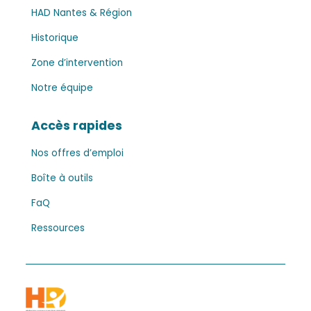
HAD Nantes & Région
Historique
Zone d’intervention
Notre équipe
Accès rapides
Nos offres d’emploi
Boîte à outils
FaQ
Ressources