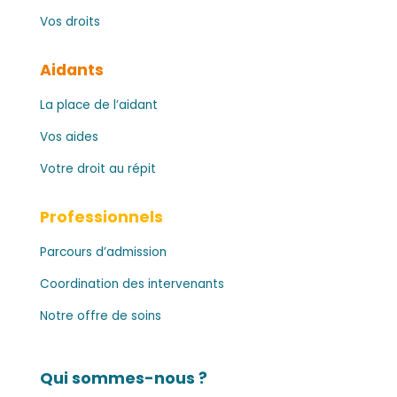
Vos droits
Aidants
La place de l’aidant
Vos aides
Votre droit au répit
Professionnels
Parcours d’admission
Coordination des intervenants
Notre offre de soins
Qui sommes-nous ?