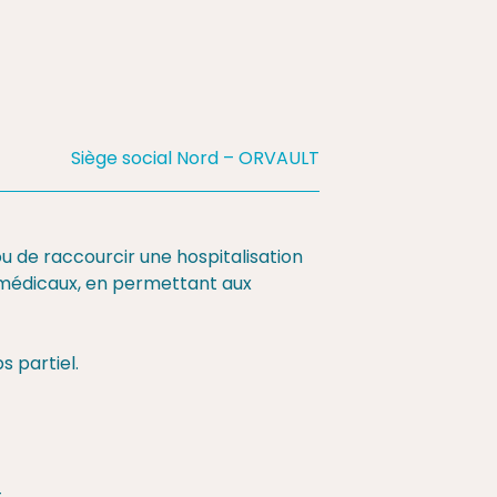
Siège social Nord – ORVAULT
u de raccourcir une hospitalisation
amédicaux, en permettant aux
 partiel.