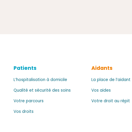
Patients
Aidants
L’hospitalisation à domicile
La place de l’aidant
Qualité et sécurité des soins
Vos aides
Votre parcours
Votre droit au répit
Vos droits