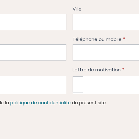
Ville
*
Téléphone ou mobile
*
Lettre de motivation
de la
politique de confidentialité
du présent site.