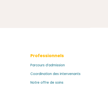
Professionnels
Parcours d’admission
Coordination des intervenants
Notre offre de soins